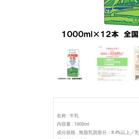
名称 : 牛乳
内容量 : 1000ml
成分規格 : 無脂乳固形分：8.4%以上／