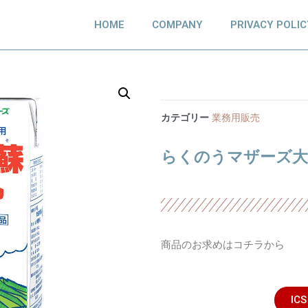
HOME
COMPANY
PRIVACY POLIC
カテゴリー
業務用販売
らくのうマザーズ大阿蘇
商品のお求めはコチラから
IC